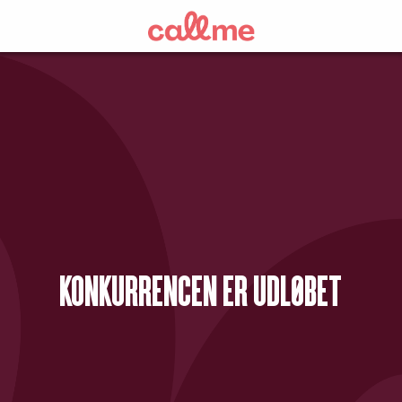
KONKURRENCEN ER UDLØBET